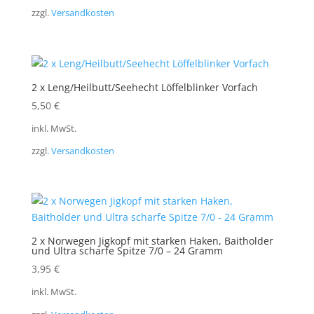
zzgl.
Versandkosten
2 x Leng/Heilbutt/Seehecht Löffelblinker Vorfach
5,50
€
inkl. MwSt.
zzgl.
Versandkosten
2 x Norwegen Jigkopf mit starken Haken, Baitholder
und Ultra scharfe Spitze 7/0 – 24 Gramm
3,95
€
inkl. MwSt.