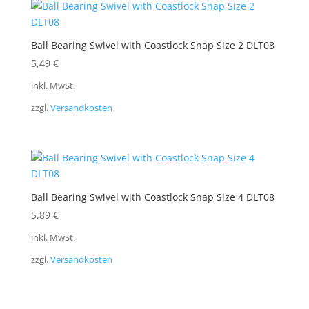
Ball Bearing Swivel with Coastlock Snap Size 2 DLT08
5,49
€
inkl. MwSt.
zzgl.
Versandkosten
Ball Bearing Swivel with Coastlock Snap Size 4 DLT08
5,89
€
inkl. MwSt.
zzgl.
Versandkosten