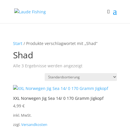
Start
/ Produkte verschlagwortet mit „Shad“
Shad
Alle 3 Ergebnisse werden angezeigt
XXL Norwegen Jig Sea 14/ 0 170 Gramm Jigkopf
4,99
€
inkl. MwSt.
zzgl.
Versandkosten