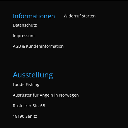
Informationen
Widerruf starten
Datenschutz
Impressum
AGB & Kundeninformation
Ausstellung
Laude Fishing
Ausrüster für Angeln in Norwegen
Rostocker Str. 6B
18190 Sanitz