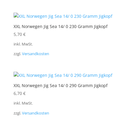
XXL Norwegen Jig Sea 14/ 0 230 Gramm Jigkopf
5,70
€
inkl. MwSt.
zzgl.
Versandkosten
XXL Norwegen Jig Sea 14/ 0 290 Gramm Jigkopf
6,70
€
inkl. MwSt.
zzgl.
Versandkosten