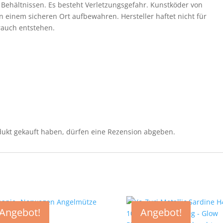
Behältnissen. Es besteht Verletzungsgefahr. Kunstköder von
 einem sicheren Ort aufbewahren. Hersteller haftet nicht für
auch entstehen.
ukt gekauft haben, dürfen eine Rezension abgeben.
Angebot!
Angebot!