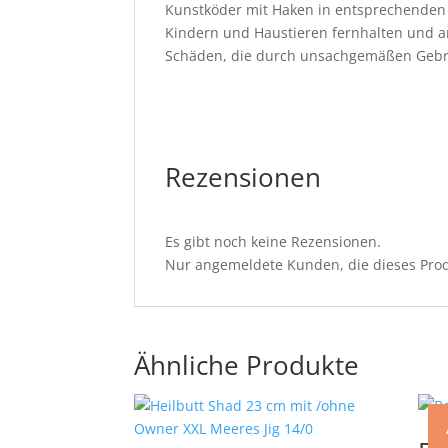
Kunstköder mit Haken in entsprechenden 
Kindern und Haustieren fernhalten und an
Schäden, die durch unsachgemäßen Gebr
Rezensionen
Es gibt noch keine Rezensionen.
Nur angemeldete Kunden, die dieses Prod
Ähnliche Produkte