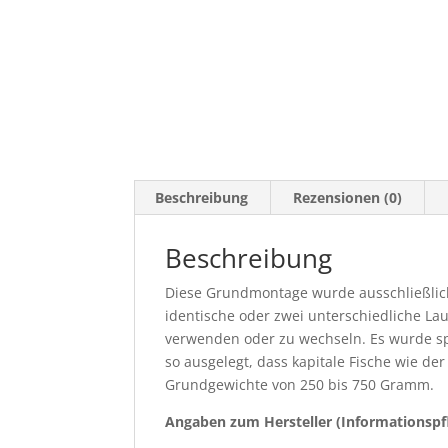
Beschreibung
Rezensionen (0)
Beschreibung
Diese Grundmontage wurde ausschließlich
identische oder zwei unterschiedliche La
verwenden oder zu wechseln. Es wurde spe
so ausgelegt, dass kapitale Fische wie d
Grundgewichte von 250 bis 750 Gramm.
Angaben zum Hersteller (Informationspf