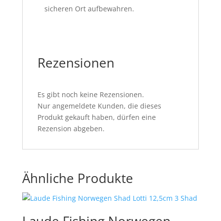
sicheren Ort aufbewahren.
Rezensionen
Es gibt noch keine Rezensionen.
Nur angemeldete Kunden, die dieses
Produkt gekauft haben, dürfen eine
Rezension abgeben.
Ähnliche Produkte