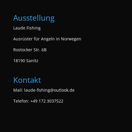
Ausstellung
Laude Fishing
Ausrüster für Angeln in Norwegen
Rostocker Str. 6B
18190 Sanitz
Kontakt
Mail:
laude-fishing@outlook.de
Telefon: +49 172 3037522