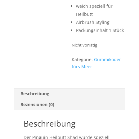
weich speziell für
Heilbutt
Airbrush Styling
Packungsinhalt 1 Stück
Nicht vorrätig
Kategorie:
Gummiköder
fürs Meer
Beschreibung
Rezensionen (0)
Beschreibung
Der Pinguin Heilbutt Shad wurde speziell