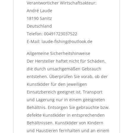
Verantworticher Wirtschaftsakteur:
André Laude
18190 Sanitz
Deutschland
Telefon: 00491723037522
E-Mail: laude-fishing@outlook.de
Allgemeine Sicherheitshinweise
Der Hersteller haftet nicht für Schäden,
die durch unsachgemäßen Gebrauch
entstehen. Überprüfen Sie vorab, ob der
Kunstköder für den jeweiligen
Einsatzbereich geeignet ist. Transport
und Lagerung nur in einem geeigneten
Behältnis. Entsorgen Sie gebrauchte bzw.
defekte Kunstköder in entsprechenden
Behältnissen. Kunstköder von Kindern
und Haustieren fernhalten und an einem