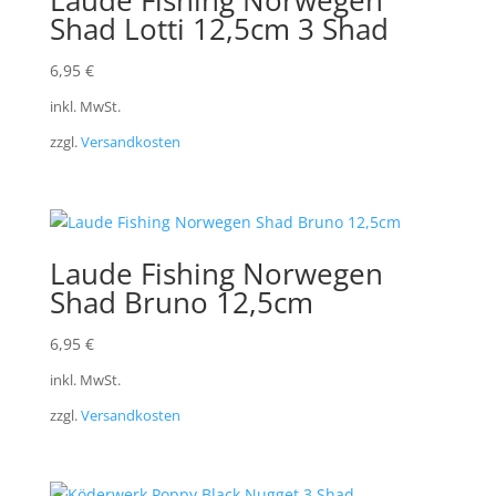
Laude Fishing Norwegen
Shad Lotti 12,5cm 3 Shad
6,95
€
inkl. MwSt.
zzgl.
Versandkosten
Laude Fishing Norwegen
Shad Bruno 12,5cm
6,95
€
inkl. MwSt.
zzgl.
Versandkosten