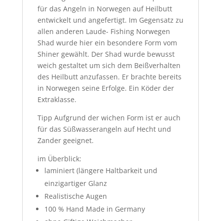
für das Angeln in Norwegen auf Heilbutt
entwickelt und angefertigt. Im Gegensatz zu
allen anderen Laude- Fishing Norwegen
Shad wurde hier ein besondere Form vom
Shiner gewählt. Der Shad wurde bewusst
weich gestaltet um sich dem Beißverhalten
des Heilbutt anzufassen. Er brachte bereits
in Norwegen seine Erfolge. Ein Köder der
Extraklasse.
Tipp Aufgrund der wichen Form ist er auch
für das Süßwasserangeln auf Hecht und
Zander geeignet.
im Überblick:
laminiert (längere Haltbarkeit und
einzigartiger Glanz
Realistische Augen
100 % Hand Made in Germany