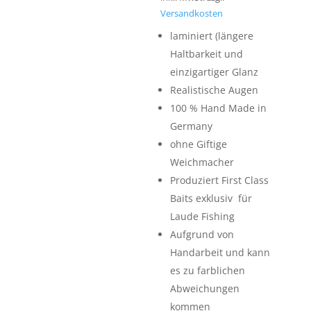
Versandkosten
laminiert (längere
Haltbarkeit und
einzigartiger Glanz
Realistische Augen
100 % Hand Made in
Germany
ohne Giftige
Weichmacher
Produziert First Class
Baits exklusiv für
Laude Fishing
Aufgrund von
Handarbeit und kann
es zu farblichen
Abweichungen
kommen