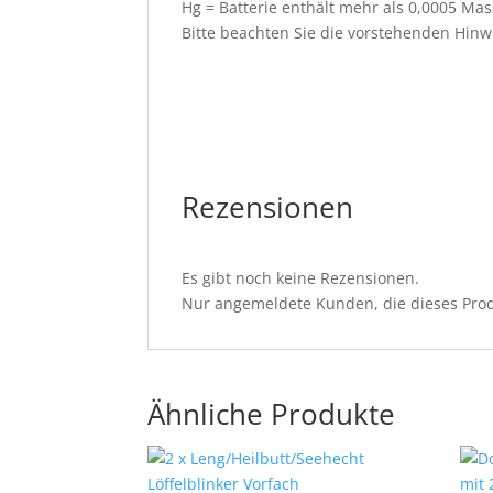
Hg = Batterie enthält mehr als 0,0005 Ma
Bitte beachten Sie die vorstehenden Hinw
Rezensionen
Es gibt noch keine Rezensionen.
Nur angemeldete Kunden, die dieses Prod
Ähnliche Produkte