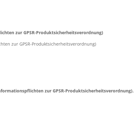
lichten zur GPSR-Produktsicherheitsverordnung)
ichten zur GPSR-Produktsicherheitsverordnung)
nformationspflichten zur GPSR-Produktsicherheitsverordnung).