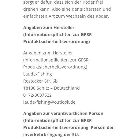
sorgt er dafür, dass sich der Köder frei
drehen kann. Also eine der sichersten und
einfachsten Art zum Wechseln des Köder.
Angaben zum Hersteller
(Informationspflichten zur GPSR
Produktsicherheitsverordnung)
Angaben zum Hersteller
(Informationspflichten zur GPSR
Produktsicherheitsverordnung)
Laude-Fishing
Rostocker Str. 6b
18190 Sanitz – Deutschland
0172-3037522
laude-fishing@outlook.de
Angaben zur verantwortlichen Person
(Informationspflichten zur GPSR
Produktsicherheitsverordnung. Person der
inverkehrbringung der EU: