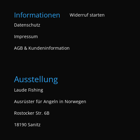
Informationen
Widerruf starten
Datenschutz
Impressum
AGB & Kundeninformation
Ausstellung
Laude Fishing
Ausrüster für Angeln in Norwegen
Rostocker Str. 6B
18190 Sanitz