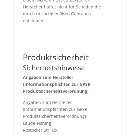
Hersteller haftet nicht für Schäden die
durch unsachgemäßen Gebrauch
entstehen.
Produktsicherheit
Sicherheitshinweise
Angaben zum Hersteller
(Informationspflichten zur GPSR
Produktsicherheitsverordnung)
Angaben zum Hersteller
(Informationspflichten zur GPSR
Produktsicherheitsverordnung)
Laude-Fishing
Rostocker Str. 6b