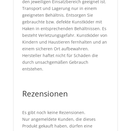
den jeweiligen Einsatzbereich geeignet ist.
Transport und Lagerung nur in einem
geeigneten Behältnis. Entsorgen Sie
gebrauchte bzw. defekte Kunstköder mit
Haken in entsprechenden Behältnissen. Es
besteht Verletzungsgefahr. Kunstköder von
Kindern und Haustieren fernhalten und an
einem sicheren Ort aufbewahren.
Hersteller haftet nicht für Schäden die
durch unsachgemäßen Gebrauch
entstehen.
Rezensionen
Es gibt noch keine Rezensionen.
Nur angemeldete Kunden, die dieses
Produkt gekauft haben, dürfen eine