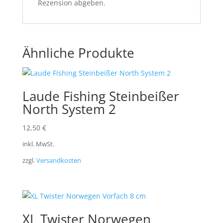
Rezension abgeben.
Ähnliche Produkte
Laude Fishing Steinbeißer
North System 2
12,50
€
inkl. MwSt.
zzgl.
Versandkosten
XL Twister Norwegen