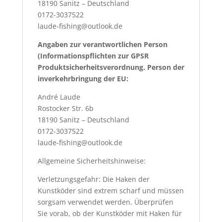
18190 Sanitz – Deutschland
0172-3037522
laude-fishing@outlook.de
Angaben zur verantwortlichen Person
(Informationspflichten zur GPSR
Produktsicherheitsverordnung. Person der
inverkehrbringung der EU:
André Laude
Rostocker Str. 6b
18190 Sanitz – Deutschland
0172-3037522
laude-fishing@outlook.de
Allgemeine Sicherheitshinweise:
Verletzungsgefahr: Die Haken der
Kunstköder sind extrem scharf und müssen
sorgsam verwendet werden. Überprüfen
Sie vorab, ob der Kunstköder mit Haken für