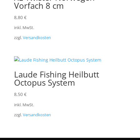
Vorfach 8 cm
8,80
€
inkl. MwSt.
zzgl.
Versandkosten
Laude Fishing Heilbutt
Octopus System
8,50
€
inkl. MwSt.
zzgl.
Versandkosten