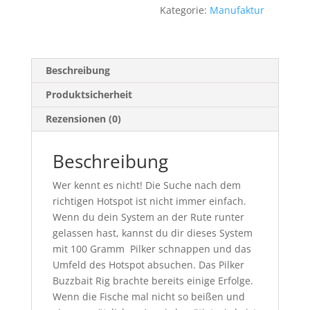
Kategorie:
Manufaktur
Beschreibung
Produktsicherheit
Rezensionen (0)
Beschreibung
Wer kennt es nicht! Die Suche nach dem
richtigen Hotspot ist nicht immer einfach.
Wenn du dein System an der Rute runter
gelassen hast, kannst du dir dieses System
mit 100 Gramm Pilker schnappen und das
Umfeld des Hotspot absuchen. Das Pilker
Buzzbait Rig brachte bereits einige Erfolge.
Wenn die Fische mal nicht so beißen und