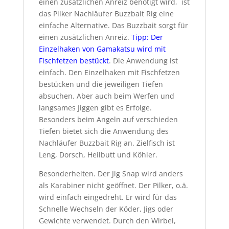
einen zusätzlichen Anreiz benötigt wird, ist
das Pilker Nachläufer Buzzbait Rig eine
einfache Alternative. Das Buzzbait sorgt für
einen zusätzlichen Anreiz.
Tipp: Der
Einzelhaken von Gamakatsu wird mit
Fischfetzen bestückt
. Die Anwendung ist
einfach. Den Einzelhaken mit Fischfetzen
bestücken und die jeweiligen Tiefen
absuchen. Aber auch beim Werfen und
langsames Jiggen gibt es Erfolge.
Besonders beim Angeln auf verschieden
Tiefen bietet sich die Anwendung des
Nachläufer Buzzbait Rig an. Zielfisch ist
Leng, Dorsch, Heilbutt und Köhler.
Besonderheiten. Der Jig Snap wird anders
als Karabiner nicht geöffnet. Der Pilker, o.ä.
wird einfach eingedreht. Er wird für das
Schnelle Wechseln der Köder, Jigs oder
Gewichte verwendet. Durch den Wirbel,