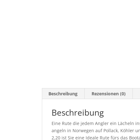
Beschreibung
Rezensionen (0)
Beschreibung
Eine Rute die jedem Angler ein Lächeln i
angeln in Norwegen auf Pollack, Köhler u
2,20 ist Sie eine Ideale Rute fürs das Boot