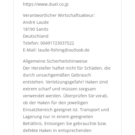
https://www.duel.co.jp
Verantwortlicher Wirtschaftsakteur:
André Laude
18190 Sanitz
Deutschland
Telefon: 00491723037522
E-Mail: laude-fishing@outlook.de
Allgemeine Sicherheitshinweise
Der Hersteller haftet nicht für Schäden, die
durch unsachgemäßen Gebrauch
entstehen. Verletzungsgefahr! Haken sind
extrem scharf und müssen sorgsam
verwendet werden. Überprüfen Sie vorab,
ob der Haken für den jeweiligen
Einsatzbereich geeignet ist. Transport und
Lagerung nur in einem geeigneten
Behältnis. Entsorgen Sie gebrauchte bzw.
defekte Haken in entsprechenden