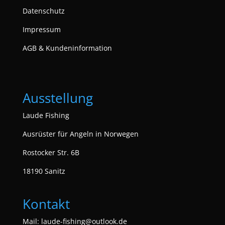
Datenschutz
Impressum
AGB & Kundeninformation
Ausstellung
Laude Fishing
Ausrüster für Angeln in Norwegen
Rostocker Str. 6B
18190 Sanitz
Kontakt
Mail:
laude-fishing@outlook.de