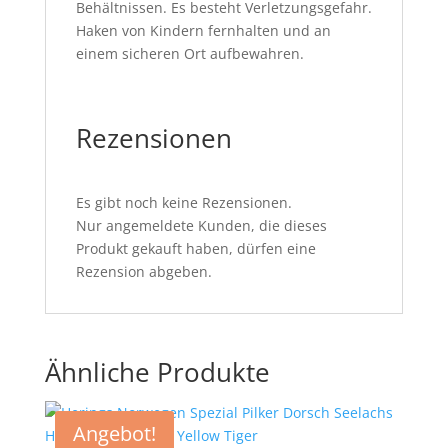
Behältnissen. Es besteht Verletzungsgefahr.
Haken von Kindern fernhalten und an
einem sicheren Ort aufbewahren.
Rezensionen
Es gibt noch keine Rezensionen.
Nur angemeldete Kunden, die dieses
Produkt gekauft haben, dürfen eine
Rezension abgeben.
Ähnliche Produkte
Angebot!