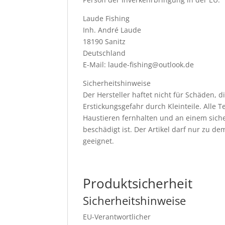
Laude Fishing
Inh. André Laude
18190 Sanitz
Deutschland
E-Mail: laude-fishing@outlook.de
Sicherheitshinweise
Der Hersteller haftet nicht für Schäden
Erstickungsgefahr durch Kleinteile. Alle
Haustieren fernhalten und an einem sich
beschädigt ist. Der Artikel darf nur zu
geeignet.
Produktsicherheit
Sicherheitshinweise
EU-Verantwortlicher