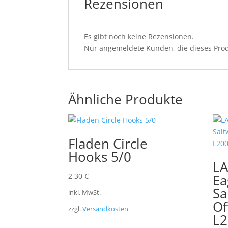
Rezensionen
Es gibt noch keine Rezensionen.
Nur angemeldete Kunden, die dieses Prod
Ähnliche Produkte
Fladen Circle
Hooks 5/0
LA
2,30
€
Ea
Sa
inkl. MwSt.
Of
zzgl.
Versandkosten
L2