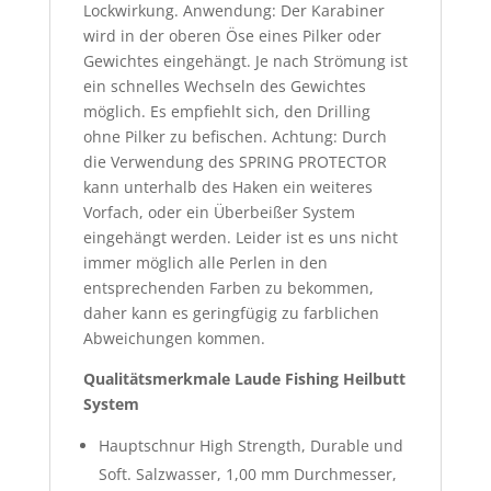
Lockwirkung. Anwendung: Der Karabiner
wird in der oberen Öse eines Pilker oder
Gewichtes eingehängt. Je nach Strömung ist
ein schnelles Wechseln des Gewichtes
möglich. Es empfiehlt sich, den Drilling
ohne Pilker zu befischen. Achtung: Durch
die Verwendung des SPRING PROTECTOR
kann unterhalb des Haken ein weiteres
Vorfach, oder ein Überbeißer System
eingehängt werden. Leider ist es uns nicht
immer möglich alle Perlen in den
entsprechenden Farben zu bekommen,
daher kann es geringfügig zu farblichen
Abweichungen kommen.
Qualitätsmerkmale Laude Fishing Heilbutt
System
Hauptschnur High Strength, Durable und
Soft. Salzwasser, 1,00 mm Durchmesser,