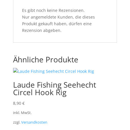
Es gibt noch keine Rezensionen.
Nur angemeldete Kunden, die dieses
Produkt gekauft haben, dürfen eine
Rezension abgeben.
Ähnliche Produkte
Laude Fishing Seehecht
Circel Hook Rig
8,90
€
inkl. MwSt.
zzgl.
Versandkosten