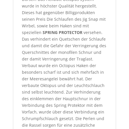
wurde in höchster Qualität hergestellt.
Dieses hat gegenüber Billigprodukten
seinen Preis Die Schlaufen des Jig Snap mit
Wirbel, sowie beim Haken sind mit
speziellen
SPRING PROTECTOR
versehen.
Das verhindert ein Quetschen der Schlaufe
und damit die Gefahr der Verringerung des
Querschnittes der monofilen Schnur und
der damit Verringerung der Traglast.
Verbaut wurde ein Octopus Haken der
besonders scharf ist und sich mehrfach in
der Meeresangelei bewährt hat. Der
verbaute Oktopus und der Leuchtschlauch
sind selbst leuchtend. Zur Verhinderung
des einklemmen der Hauptschnur in der
Verbindung des Spring Protektor mit dem
Vorfach, wurde über diese Verbindung ein
Schrumpfschlauch gesetzt. Die Perlen und
die Rassel sorgen für eine zusätzliche