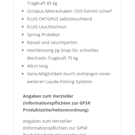
Tragkraft 89 kg
Octopus Meereshaken 10/0 Extrem scharf
FLUO OKTOPUS selbstleuchtend
FLUO Leuchtschnur
Spring Protektor
Rassel und Leuchtperlen
Hochleistung Jig Snap für schnelles
Wechseln Tragkraft 75 kg
40cm lang
Vario-Möglichkeit durch einhängen eines
weiteren Laude-Fishing Systems
Angaben zum Hersteller
(Informationspflichten zur GPSR
Produktsicherheitsverordnung)
Angaben zum Hersteller
(Informationspflichten zur GPSR
Produktsicherheitsverordnung)