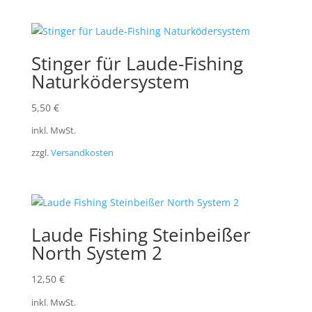
Stinger für Laude-Fishing
Naturködersystem
5,50
€
inkl. MwSt.
zzgl.
Versandkosten
Laude Fishing Steinbeißer
North System 2
12,50
€
inkl. MwSt.