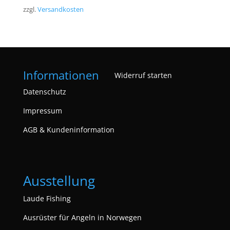
zzgl.
Versandkosten
Informationen
Widerruf starten
Datenschutz
Impressum
AGB & Kundeninformation
Ausstellung
Laude Fishing
Ausrüster für Angeln in Norwegen