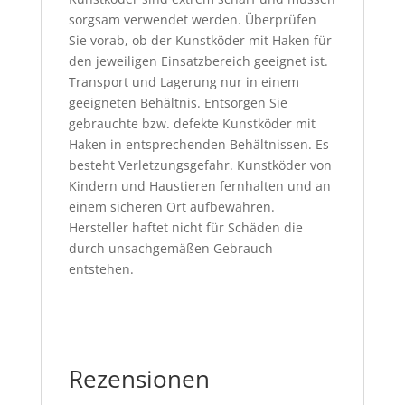
sorgsam verwendet werden. Überprüfen
Sie vorab, ob der Kunstköder mit Haken für
den jeweiligen Einsatzbereich geeignet ist.
Transport und Lagerung nur in einem
geeigneten Behältnis. Entsorgen Sie
gebrauchte bzw. defekte Kunstköder mit
Haken in entsprechenden Behältnissen. Es
besteht Verletzungsgefahr. Kunstköder von
Kindern und Haustieren fernhalten und an
einem sicheren Ort aufbewahren.
Hersteller haftet nicht für Schäden die
durch unsachgemäßen Gebrauch
entstehen.
Rezensionen