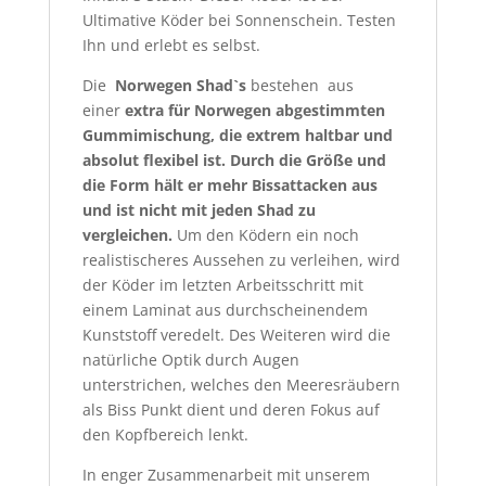
Ultimative Köder bei Sonnenschein. Testen
Ihn und erlebt es selbst.
Die
Norwegen Shad`s
bestehen aus
einer
extra für Norwegen abgestimmten
Gummimischung, die extrem haltbar und
absolut flexibel ist. Durch die Größe und
die Form hält er mehr Bissattacken aus
und ist nicht mit jeden Shad zu
vergleichen.
Um den Ködern ein noch
realistischeres Aussehen zu verleihen, wird
der Köder im letzten Arbeitsschritt mit
einem Laminat aus durchscheinendem
Kunststoff veredelt. Des Weiteren wird die
natürliche Optik durch Augen
unterstrichen, welches den Meeresräubern
als Biss Punkt dient und deren Fokus auf
den Kopfbereich lenkt.
In enger Zusammenarbeit mit unserem