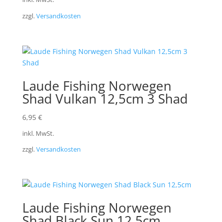
zzgl.
Versandkosten
Laude Fishing Norwegen
Shad Vulkan 12,5cm 3 Shad
6,95
€
inkl. MwSt.
zzgl.
Versandkosten
Laude Fishing Norwegen
Shad Black Sun 12,5cm