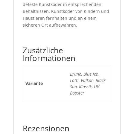
defekte Kunstköder in entsprechenden
Behältnissen. Kunstköder von Kindern und
Haustieren fernhalten und an einem
sicheren Ort aufbewahren.
Zusätzliche
Informationen
Bruno, Blue Ice,
Lotti, Vulkan, Black
Variante
Sun, Klassik, UV
Booster
Rezensionen