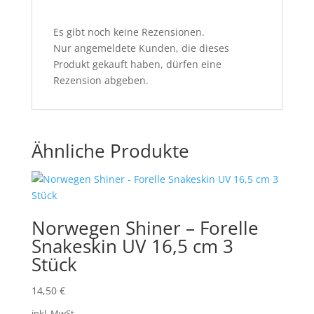
Es gibt noch keine Rezensionen.
Nur angemeldete Kunden, die dieses
Produkt gekauft haben, dürfen eine
Rezension abgeben.
Ähnliche Produkte
Norwegen Shiner – Forelle
Snakeskin UV 16,5 cm 3
Stück
14,50
€
inkl. MwSt.