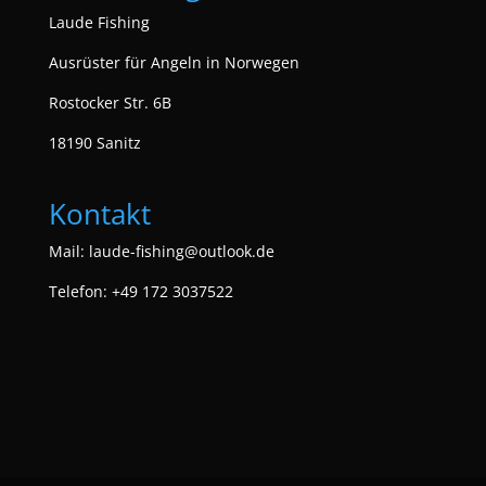
Laude Fishing
Ausrüster für Angeln in Norwegen
Rostocker Str. 6B
18190 Sanitz
Kontakt
Mail:
laude-fishing@outlook.de
Telefon: +49 172 3037522