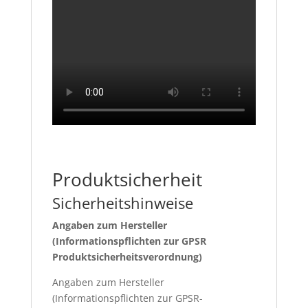
Produktsicherheit
Sicherheitshinweise
Angaben zum Hersteller
(Informationspflichten zur GPSR
Produktsicherheitsverordnung)
Angaben zum Hersteller
(Informationspflichten zur GPSR-