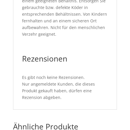
einem geeigneten Behältnis. Entsorgen Sie
gebrauchte bzw. defekte Köder in
entsprechenden Behältnissen. Von Kindern
fernhalten und an einem sicheren Ort
aufbewahren. Nicht für den menschlichen
Verzehr geeignet.
Rezensionen
Es gibt noch keine Rezensionen.
Nur angemeldete Kunden, die dieses
Produkt gekauft haben, dürfen eine
Rezension abgeben.
Ähnliche Produkte