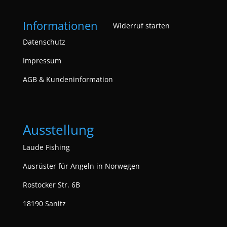
Informationen
Widerruf starten
Datenschutz
Impressum
AGB & Kundeninformation
Ausstellung
Laude Fishing
Ausrüster für Angeln in Norwegen
Rostocker Str. 6B
18190 Sanitz