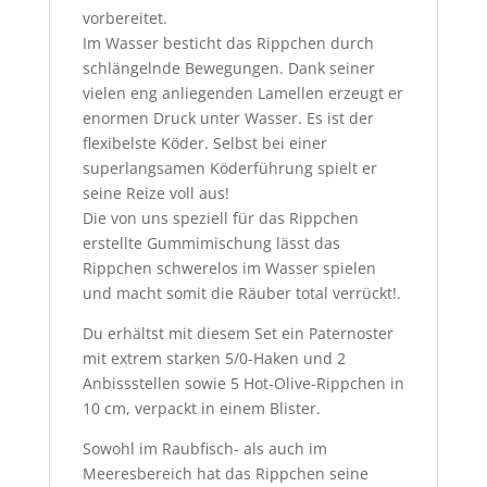
vorbereitet.
Im Wasser besticht das Rippchen durch
schlängelnde Bewegungen. Dank seiner
vielen eng anliegenden Lamellen erzeugt er
enormen Druck unter Wasser. Es ist der
flexibelste Köder. Selbst bei einer
superlangsamen Köderführung spielt er
seine Reize voll aus!
Die von uns speziell für das Rippchen
erstellte Gummimischung lässt das
Rippchen schwerelos im Wasser spielen
und macht somit die Räuber total verrückt!.
Du erhältst mit diesem Set ein Paternoster
mit extrem starken 5/0-Haken und 2
Anbissstellen sowie 5 Hot-Olive-Rippchen in
10 cm, verpackt in einem Blister.
Sowohl im Raubfisch- als auch im
Meeresbereich hat das Rippchen seine