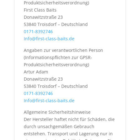
Produktsicherheitsverordnung)
First Class Baits
Donawitzstraße 23
53840 Troisdorf – Deutschland
0171-8392746
Info@first-class-baits.de
Angaben zur verantwortlichen Person
(Informationspflichten zur GPSR-
Produktsicherheitsverordnung)
Artur Adam
Donawitzstraße 23
53840 Troisdorf – Deutschland
0171-8392746
Info@first-class-baits.de
Allgemeine Sicherheitshinweise
Der Hersteller haftet nicht für Schäden, die
durch unsachgemäßen Gebrauch
entstehen. Transport und Lagerung nur in