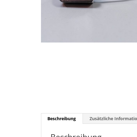
Beschreibung
Zusätzliche Informati