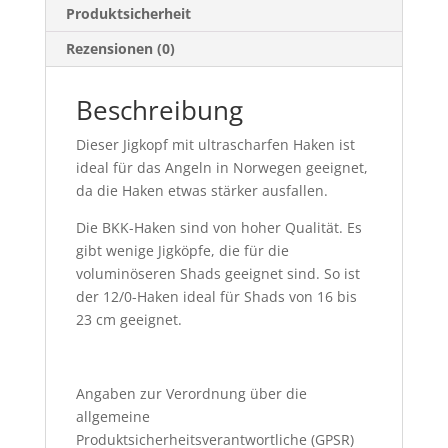
Produktsicherheit
Rezensionen (0)
Beschreibung
Dieser Jigkopf mit ultrascharfen Haken ist
ideal für das Angeln in Norwegen geeignet,
da die Haken etwas stärker ausfallen.
Die BKK-Haken sind von hoher Qualität. Es
gibt wenige Jigköpfe, die für die
voluminöseren Shads geeignet sind. So ist
der 12/0-Haken ideal für Shads von 16 bis
23 cm geeignet.
Angaben zur Verordnung über die
allgemeine
Produktsicherheitsverantwortliche (GPSR)