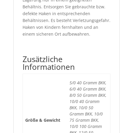
Behältnis. Entsorgen Sie gebrauchte bzw.
defekte Haken in entsprechenden
Behältnissen. Es besteht Verletzungsgefahr.
Haken von Kindern fernhalten und an
einem sicheren Ort aufbewahren.
Zusätzliche
Informationen
5/0 40 Gramm BKK,
6/0 40 Gramm BKK,
8/0 50 Gramm BKK,
10/0 40 Gramm
BKK, 10/0 50
Gramm BKK, 10/0
Größe & Gewicht
75 Gramm BKK,
10/0 100 Gramm
BKK, 12/0 50