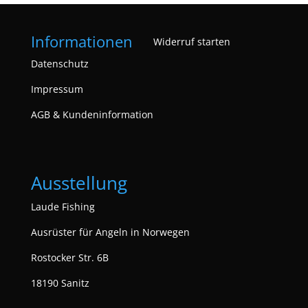
Informationen
Widerruf starten
Datenschutz
Impressum
AGB & Kundeninformation
Ausstellung
Laude Fishing
Ausrüster für Angeln in Norwegen
Rostocker Str. 6B
18190 Sanitz