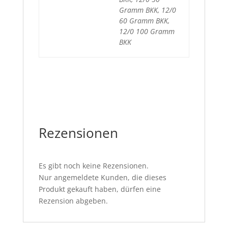
Gramm BKK, 12/0
60 Gramm BKK,
12/0 100 Gramm
BKK
Rezensionen
Es gibt noch keine Rezensionen.
Nur angemeldete Kunden, die dieses
Produkt gekauft haben, dürfen eine
Rezension abgeben.