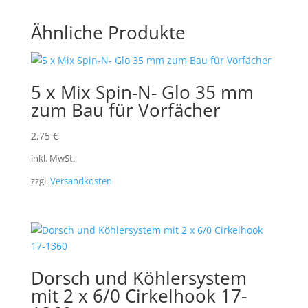
Ähnliche Produkte
5 x Mix Spin-N- Glo 35 mm
zum Bau für Vorfächer
2,75
€
inkl. MwSt.
zzgl.
Versandkosten
Dorsch und Köhlersystem
mit 2 x 6/0 Cirkelhook 17-