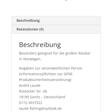
Beschreibung
Rezensionen (0)
Beschreibung
Besonders geeignet für die großen Räuber
in Norwegen.
Angaben zur verantwortlichen Person
(Informationspflichten zur GPSR
Produktsicherheitsverordnung)
André Laude
Rostocker Str. 6b
18190 Sanitz – Deutschland
0172-3037522
laude-fishing@outlook.de