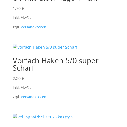
1,70
€
inkl. MwSt.
zzgl.
Versandkosten
Vorfach Haken 5/0 super
Scharf
2,20
€
inkl. MwSt.
zzgl.
Versandkosten