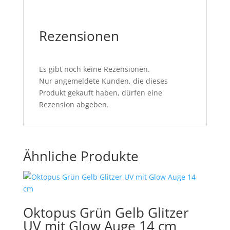
Rezensionen
Es gibt noch keine Rezensionen.
Nur angemeldete Kunden, die dieses
Produkt gekauft haben, dürfen eine
Rezension abgeben.
Ähnliche Produkte
Oktopus Grün Gelb Glitzer
UV mit Glow Auge 14 cm