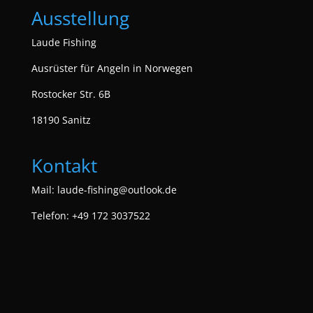
Ausstellung
Laude Fishing
Ausrüster für Angeln in Norwegen
Rostocker Str. 6B
18190 Sanitz
Kontakt
Mail:
laude-fishing@outlook.de
Telefon: +49 172 3037522