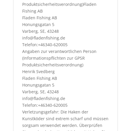
Produktsicherheitsverordnung)Fladen
Fishing AB
Fladen Fishing AB
Honungsgatan 5
Varberg, SE, 43248
info@fladenfishing.de
Telefon:+46340-620005
Angaben zur verantwortlichen Person
(Informationspflichten zur GPSR
Produktsicherheitsverordnung)
Henrik Svedberg
Fladen Fishing AB
Honungsgatan 5
Varberg, SE, 43248
info@fladenfishing.de
Telefon:+46340-620005
Verletzungsgefahr: Die Haken der
Kunstköder sind extrem scharf und müssen
sorgsam verwendet werden. Überprüfen