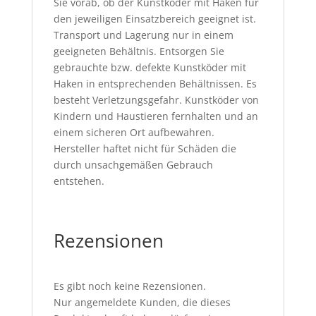
Sie vorab, ob der Kunstköder mit Haken für
den jeweiligen Einsatzbereich geeignet ist.
Transport und Lagerung nur in einem
geeigneten Behältnis. Entsorgen Sie
gebrauchte bzw. defekte Kunstköder mit
Haken in entsprechenden Behältnissen. Es
besteht Verletzungsgefahr. Kunstköder von
Kindern und Haustieren fernhalten und an
einem sicheren Ort aufbewahren.
Hersteller haftet nicht für Schäden die
durch unsachgemäßen Gebrauch
entstehen.
Rezensionen
Es gibt noch keine Rezensionen.
Nur angemeldete Kunden, die dieses